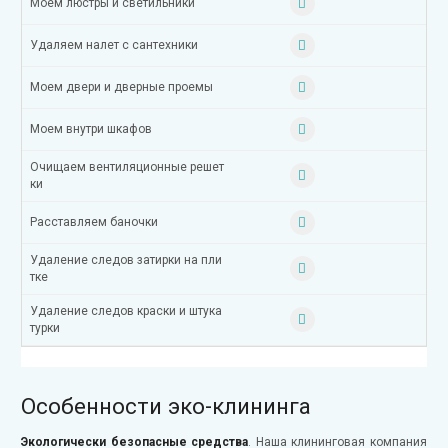
Моем люстры и светильники
Удаляем налет с сантехники
Моем двери и дверные проемы
Моем внутри шкафов
Очищаем вентиляционные решет
ки
Расставляем баночки
Удаление следов затирки на пли
тке
Удаление следов краски и штука
турки
Особенности эко-клининга
Экологически безопасные средства
. Наша клининговая компания