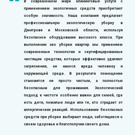
В современном мире клининговые услуги с
применением экологичных средств приобретают
особую значимость. Наша компания предлагает
профессиональную экологическую уборку в
Дмитрове и Московской области, используя
безопасное оборудование высокого класса. При
выполнении эко уборки квартир мы применяем
современные технологии и сертифицированные
чистящие средства, которые эффективно удаляют
загрязнения, не нанося вреда человеку и
окружающей среде. В результате помещение
становится не просто чистым, а полностью
безопасным для проживания. Экологический
подход к чистоте особенно важен для семей, где
есть дети, пожилые люди или те, кто страдает от
аллергических реакций. Использование безопасных
средств при уборке выбирают люди, заботящиеся о
своем здоровье и благополучии своего дома.