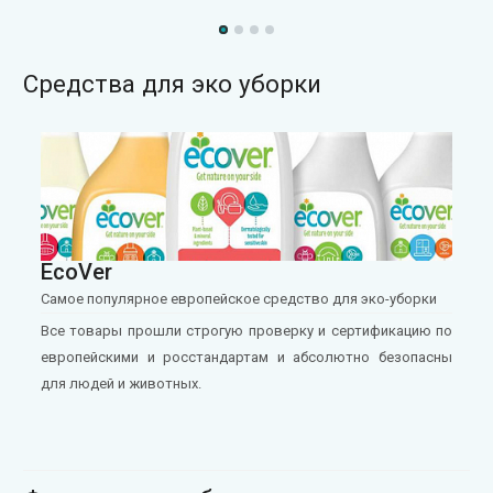
Средства для эко уборки
EcoVer
Самое популярное европейское средство для эко-уборки
Все товары прошли строгую проверку и сертификацию по
европейскими и росстандартам и абсолютно безопасны
для людей и животных.