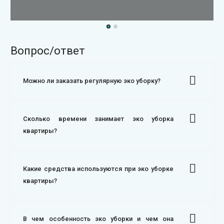
Вопрос/ответ
Можно ли заказать регулярную эко уборку?
Сколько времени занимает эко уборка
квартиры?
Какие средства используются при эко уборке
квартиры?
В чем особенность эко уборки и чем она