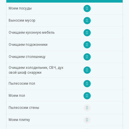
Моем посуды
Выносим мусор
Очищаем кухонную мебель
Очищаем подоконники
Очищаем столешницу
Очищаем холодильник, СВЧ, дух
овой шкаф снаружи
Пылесосим пол
Моем пол
Пылесосим стены
Моем плитку