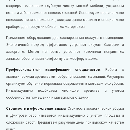
квартиры выполняем глубокую чистку мягкой мебели, устраняем
пятна и избавляемся от пылевых клещей. Используем вертикальные
пылесосы нового поколения, экстракторные машины и специальные
приборы для просушки обивочных материалов.
Применяем оборудование для озонирования воздуха в помещении.
Экологичный подход эффективно устраняет вирусы, бактерии и
аллергены. Метод полностью устраняет источники неприятных
запахов, обеспечивая комфортную атмосферу в доме.
Профессиональная квалификация специалистов
. Работа с
экологическими средствами требует специальных знаний. Регулярно
организуем обучение персонала современным методам эко уборки.
Индивидуально подбираем чистящие средства с учетом
особенностей помещения и материалов отделки.
Стоимость и оформление заказа
. Стоимость экологической уборки
в Дмитрове рассчитывается индивидуально с учетом площади и
сложности работ. Предлагаем разумные цены при высоком качестве
услуг.