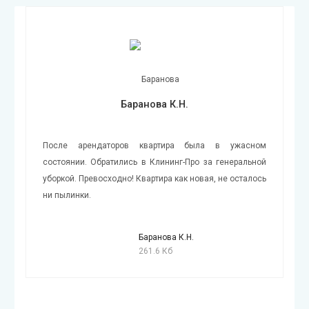
Баранова К.Н.
После арендаторов квартира была в ужасном
состоянии. Обратились в Клининг-Про за генеральной
уборкой. Превосходно! Квартира как новая, не осталось
ни пылинки.
Баранова К.Н.
261.6 Кб