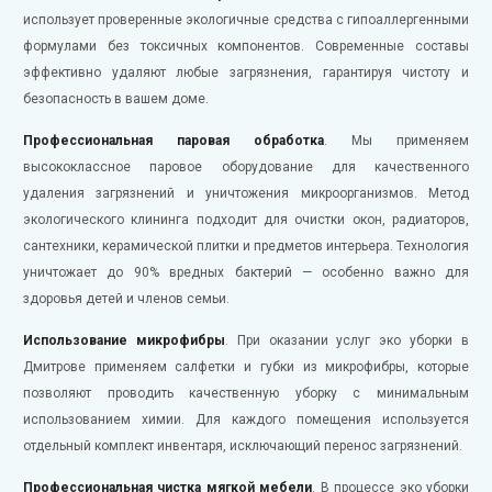
использует проверенные экологичные средства с гипоаллергенными
формулами без токсичных компонентов. Современные составы
эффективно удаляют любые загрязнения, гарантируя чистоту и
безопасность в вашем доме.
Профессиональная паровая обработка
. Мы применяем
высококлассное паровое оборудование для качественного
удаления загрязнений и уничтожения микроорганизмов. Метод
экологического клининга подходит для очистки окон, радиаторов,
сантехники, керамической плитки и предметов интерьера. Технология
уничтожает до 90% вредных бактерий — особенно важно для
здоровья детей и членов семьи.
Использование микрофибры
. При оказании услуг эко уборки в
Дмитрове применяем салфетки и губки из микрофибры, которые
позволяют проводить качественную уборку с минимальным
использованием химии. Для каждого помещения используется
отдельный комплект инвентаря, исключающий перенос загрязнений.
Профессиональная чистка мягкой мебели
. В процессе эко уборки