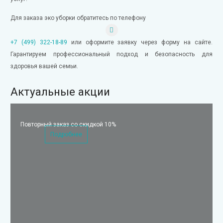
Для заказа эко уборки обратитесь по телефону
+7 (499) 322-18-89
или оформите заявку через форму на сайте.
Гарантируем профессиональный подход и безопасность для
здоровья вашей семьи.
Актуальные акции
Повторный заказ со скидкой 10%
Подробнее