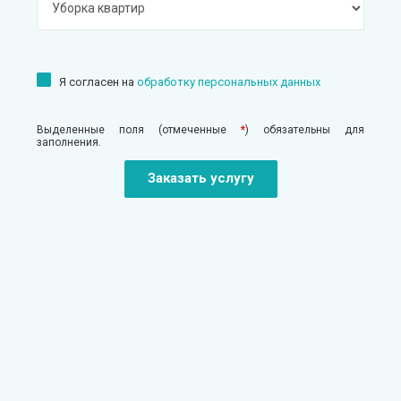
Я согласен на
обработку персональных данных
Выделенные поля (отмеченные
*
) обязательны для
заполнения.