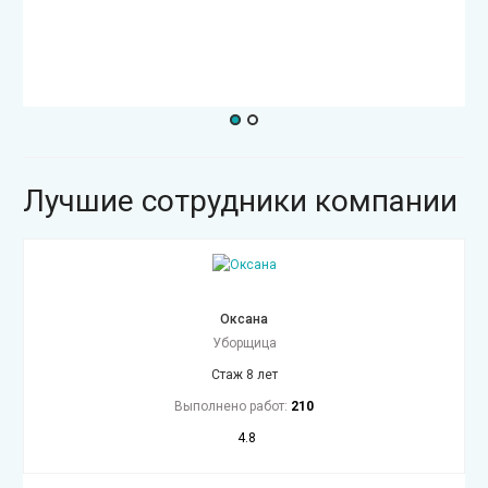
Лучшие сотрудники компании
Оксана
Уборщица
Стаж 8 лет
Выполнено работ:
210
4.8