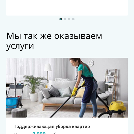
Мы так же оказываем
услуги
Поддерживающая уборка квартир