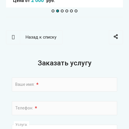
2 000
Цена от
руб.
Назад к списку
Заказать услугу
*
Ваше имя:
*
Телефон:
Услуга: