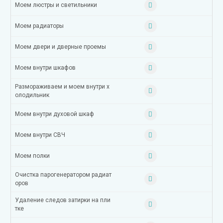
Моем люстры и светильники
Моем радиаторы
Моем двери и дверные проемы
Моем внутри шкафов
Размораживаем и моем внутри х
олодильник
Моем внутри духовой шкаф
Моем внутри СВЧ
Моем полки
Очистка парогенератором радиат
оров
Удаление следов затирки на пли
тке