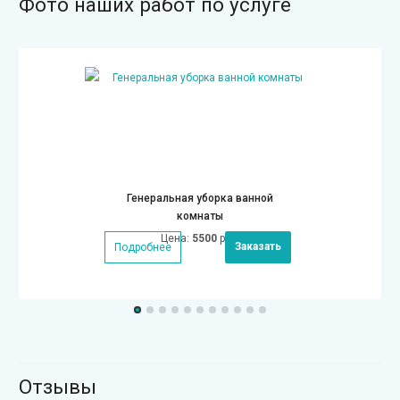
Фото наших работ по услуге
Генеральная уборка ванной
комнаты
Цена:
5500
руб.
Заказать
Подробнее
Отзывы