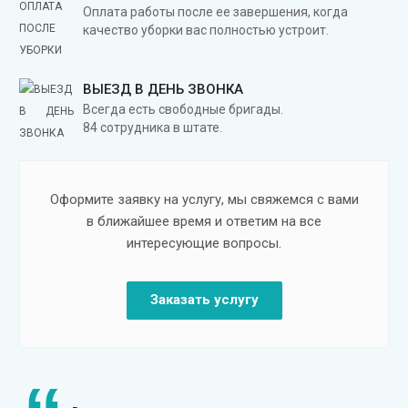
Оплата работы после ее завершения, когда
качество уборки вас полностью устроит.
ВЫЕЗД В ДЕНЬ ЗВОНКА
Всегда есть свободные бригады.
84 сотрудника в штате.
Оформите заявку на услугу, мы свяжемся с вами
в ближайшее время и ответим на все
интересующие вопросы.
Заказать услугу