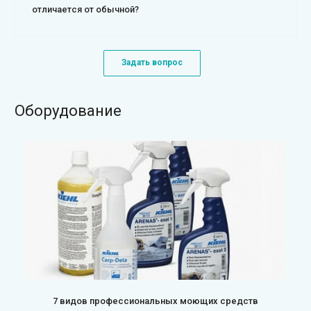
отличается от обычной?
Задать вопрос
Оборудование
7 видов профессиональных моющих средств