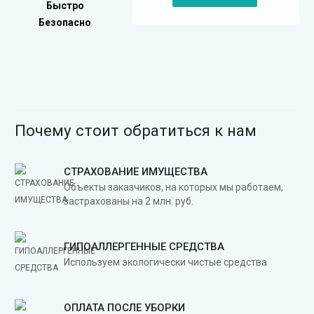
Быстро
Безопасно
Почему стоит обратиться к нам
СТРАХОВАНИЕ ИМУЩЕСТВА
Объекты заказчиков, на которых мы работаем,
застрахованы на 2 млн. руб.
ГИПОАЛЛЕРГЕННЫЕ СРЕДСТВА
Используем экологически чистые средства
ОПЛАТА ПОСЛЕ УБОРКИ